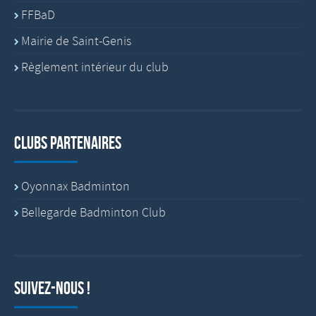
FFBaD
Mairie de Saint-Genis
Règlement intérieur du club
Clubs partenaires
Oyonnax Badminton
Bellegarde Badminton Club
Suivez-nous !