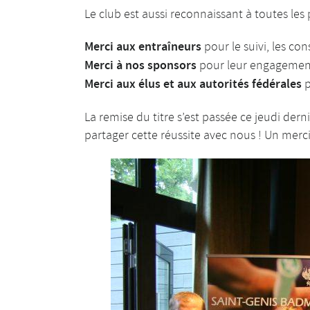
Le club est aussi reconnaissant à toutes les
Merci aux entraîneurs
pour le suivi, les co
Merci à nos sponsors
pour leur engagement
Merci aux élus et aux autorités fédérales
p
La remise du titre s’est passée ce jeudi dern
partager cette réussite avec nous ! Un merci