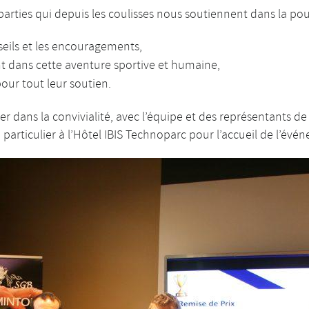
 parties qui depuis les coulisses nous soutiennent dans la pou
nseils et les encouragements,
 dans cette aventure sportive et humaine,
our tout leur soutien.
ier dans la convivialité, avec l’équipe et des représentants de
 particulier à l’Hôtel IBIS Technoparc pour l’accueil de l’évé