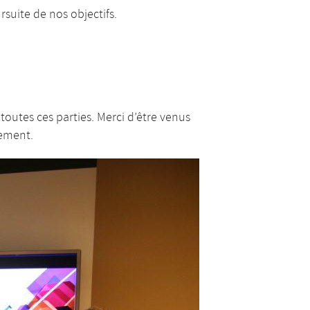
rsuite de nos objectifs.
 toutes ces parties. Merci d’être venus
nement.