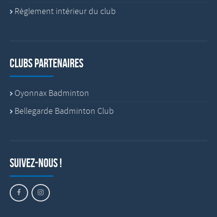
Règlement intérieur du club
Clubs partenaires
Oyonnax Badminton
Bellegarde Badminton Club
Suivez-nous !