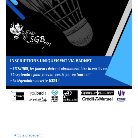
Article précédent