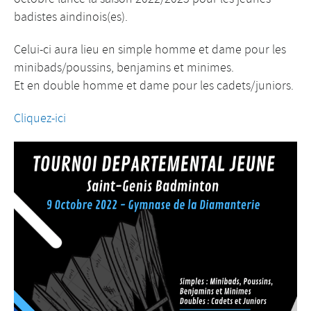
badistes aindinois(es).
Celui-ci aura lieu en simple homme et dame pour les
minibads/poussins, benjamins et minimes.
Et en double homme et dame pour les cadets/juniors.
Cliquez-ici