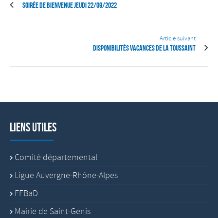
Soirée de bienvenue jeudi 22/09/2022
Article suivant
Disponibilités Vacances de la toussaint
Liens utiles
Comité départemental
Ligue Auvergne-Rhône-Alpes
FFBaD
Mairie de Saint-Genis