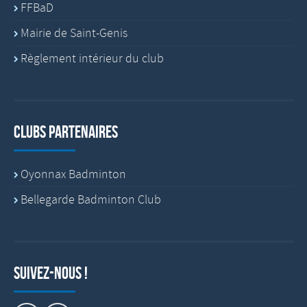
FFBaD
Mairie de Saint-Genis
Règlement intérieur du club
Clubs partenaires
Oyonnax Badminton
Bellegarde Badminton Club
Suivez-nous !