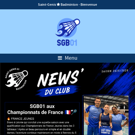
Saint-Genis
Badminton - Bienvenue

Menu