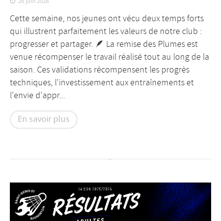
26 juin 2026
Cette semaine, nos jeunes ont vécu deux temps forts
qui illustrent parfaitement les valeurs de notre club :
progresser et partager. 🪶 La remise des Plumes est
venue récompenser le travail réalisé tout au long de la
saison. Ces validations récompensent les progrès
techniques, l'investissement aux entraînements et
l'envie d'appr...
En savoir plus