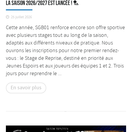
La saison 2026/2027 est lancée ! 🏸
25 juillet 2026
Cette année, SGB01 renforce encore son offre sportive
avec plusieurs stages tout au long de la saison,
adaptés aux différents niveaux de pratique. Nous
ouvrons les inscriptions pour notre premier rendez-
vous : le Stage de Reprise, destiné en priorité aux
Jeunes Espoirs et aux joueurs des équipes 1 et 2. Trois
jours pour reprendre le ...
En savoir plus