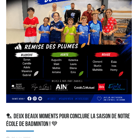
🏸 Deux beaux moments pour conclure la saison de notre
École de Badminton ! 💙