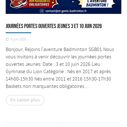
Journées Portes ouvertes Jeunes 3 et 10 juin 2026
9 juin 2026
Bonjour, Rejoins l'aventure Badminton SGB01 Nous
vous invitons à venir découvrir les journées portes
ouvertes Jeunes: Date : 3 et 10 juin 2026 Lieu :
Gymnase du Lion Catégorie : Nés en 2017 et après
14h00-15h30 Nés entre 2011 et 2016 15h30-17h30
Baskets non marquantes obligatoires ...
En savoir plus