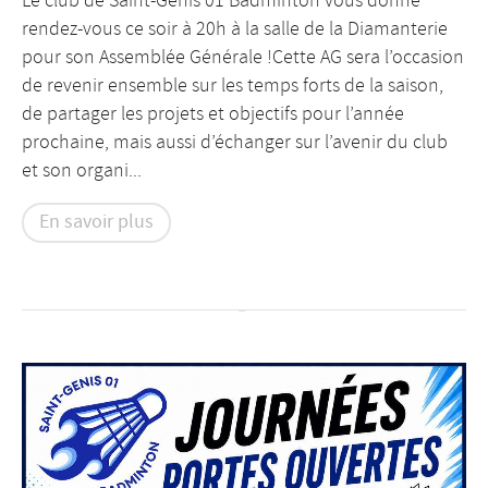
rendez-vous ce soir à 20h à la salle de la Diamanterie
pour son Assemblée Générale !Cette AG sera l’occasion
de revenir ensemble sur les temps forts de la saison,
de partager les projets et objectifs pour l’année
prochaine, mais aussi d’échanger sur l’avenir du club
et son organi...
En savoir plus