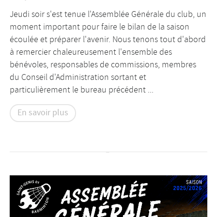
Jeudi soir s'est tenue l'Assemblée Générale du club, un
moment important pour faire le bilan de la saison
écoulée et préparer l'avenir. Nous tenons tout d'abord
à remercier chaleureusement l'ensemble des
bénévoles, responsables de commissions, membres
du Conseil d'Administration sortant et
particulièrement le bureau précédent ...
En savoir plus