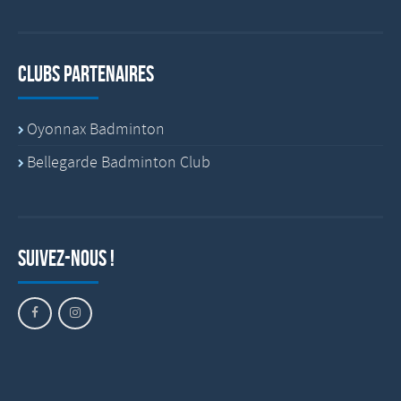
Clubs partenaires
Oyonnax Badminton
Bellegarde Badminton Club
Suivez-nous !