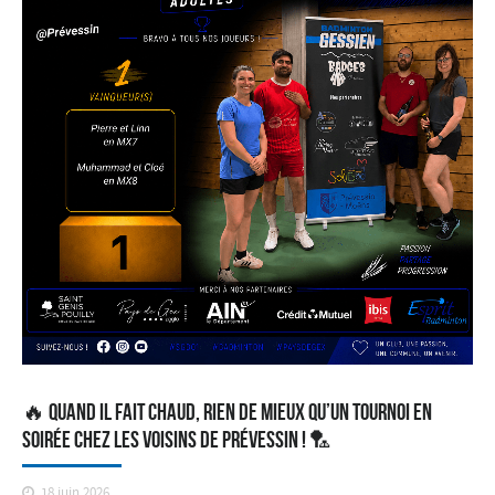
🔥 Quand il fait chaud, rien de mieux qu’un tournoi en
soirée chez les voisins de Prévessin ! 🏸
18 juin 2026