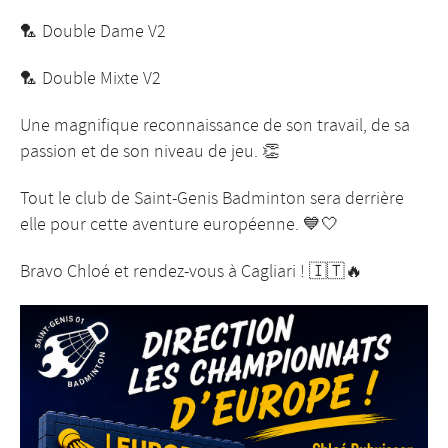
🏸 Double Dame V2
🏸 Double Mixte V2
Une magnifique reconnaissance de son travail, de sa
passion et de son niveau de jeu. 👏
Tout le club de Saint-Genis Badminton sera derrière
elle pour cette aventure européenne. 💙🤍
Bravo Chloé et rendez-vous à Cagliari ! 🇮🇹🔥