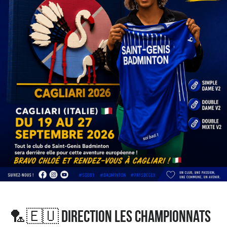
🏸🇪🇺 DIRECTION LES CHAMPIONNATS