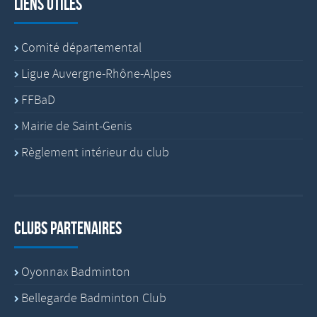
Liens utiles
Comité départemental
Ligue Auvergne-Rhône-Alpes
FFBaD
Mairie de Saint-Genis
Règlement intérieur du club
Clubs partenaires
Oyonnax Badminton
Bellegarde Badminton Club