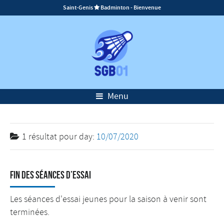
Saint-Genis
Badminton - Bienvenue

Menu
1 résultat pour
day:
10/07/2020
Fin des séances d’essai
Les séances d'essai jeunes pour la saison à venir sont
terminées.