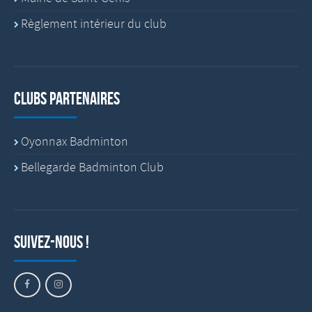
Règlement intérieur du club
Clubs partenaires
Oyonnax Badminton
Bellegarde Badminton Club
Suivez-nous !