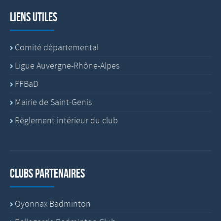
Liens utiles
Comité départemental
Ligue Auvergne-Rhône-Alpes
FFBaD
Mairie de Saint-Genis
Règlement intérieur du club
Clubs partenaires
Oyonnax Badminton