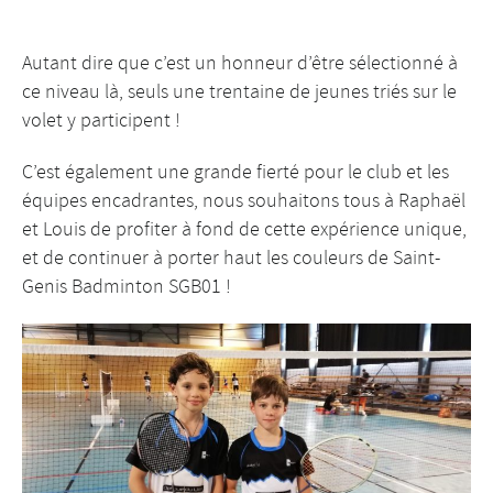
Autant dire que c’est un honneur d’être sélectionné à
ce niveau là, seuls une trentaine de jeunes triés sur le
volet y participent !
C’est également une grande fierté pour le club et les
équipes encadrantes, nous souhaitons tous à Raphaël
et Louis de profiter à fond de cette expérience unique,
et de continuer à porter haut les couleurs de Saint-
Genis Badminton SGB01 !