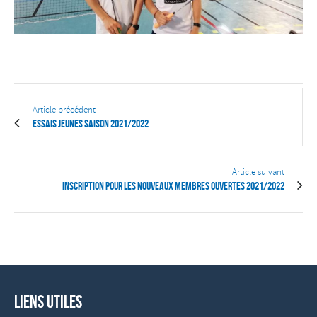
Article précédent
Essais jeunes saison 2021/2022
Article suivant
Inscription pour les nouveaux membres ouvertes 2021/2022
Liens utiles