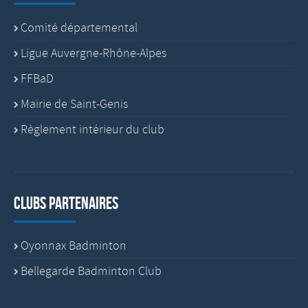
Comité départemental
Ligue Auvergne-Rhône-Alpes
FFBaD
Mairie de Saint-Genis
Règlement intérieur du club
Clubs partenaires
Oyonnax Badminton
Bellegarde Badminton Club