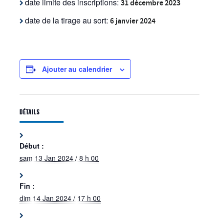
date limite des inscriptions:
31 décembre 2023
date de la tirage au sort:
6 janvier 2024
Ajouter au calendrier
DÉTAILS
Début :
sam 13 Jan 2024 / 8 h 00
Fin :
dim 14 Jan 2024 / 17 h 00