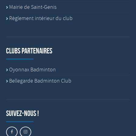
Mairie de Saint-Genis
Règlement intérieur du club
Clubs partenaires
Oyonnax Badminton
Bellegarde Badminton Club
Suivez-nous !