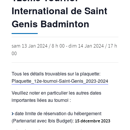
International de Saint
Genis Badminton
sam 13 Jan 2024 / 8 h 00
-
dim 14 Jan 2024 / 17 h
00
Tous les détails trouvables sur la plaquette:
Plaquette_12e-tournoi-Saint-Genis_2023-2024
Veuillez noter en particulier les autres dates
importantes liées au tournoi :
date limite de réservation du hébergement
(Partenariat avec Ibis Budget):
15 décembre 2023