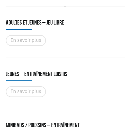
Adultes et Jeunes – Jeu libre
En savoir plus
Jeunes – Entraînement loisirs
En savoir plus
Minibads / Poussins – Entraînement