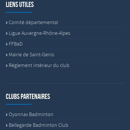
Liens utiles
Comité départemental
Ligue Auvergne-Rhône-Alpes
FFBaD
Mairie de Saint-Genis
Règlement intérieur du club
Clubs partenaires
Oyonnax Badminton
Bellegarde Badminton Club