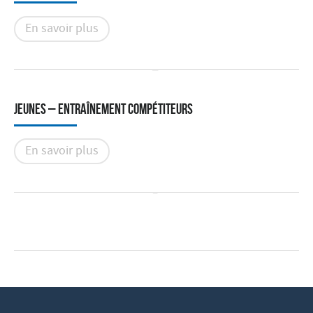
En savoir plus
Jeunes – Entraînement compétiteurs
En savoir plus