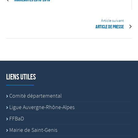
Article suivant
Article de presse
Liens utiles
Comité départemental
Ligue Auvergne-Rhône-Alpes
FFBaD
Mairie de Saint-Genis