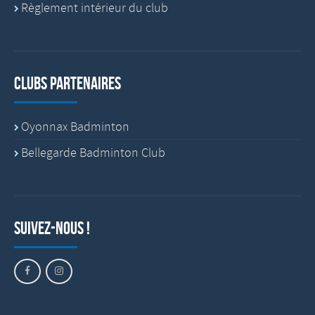
Règlement intérieur du club
Clubs partenaires
Oyonnax Badminton
Bellegarde Badminton Club
Suivez-nous !