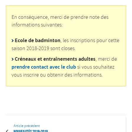
En conséquence, merci de prendre note des
informations suivantes:
Ecole de badminton
, les inscriptions pour cette
saison 2018-2019 sont closes.
Créneaux et entraînements adultes
, merci de
prendre contact avec le club
si vous souhaitez
vous inscrire ou obtenir des informations.
Article précédent
Nouveautés 2018-2019