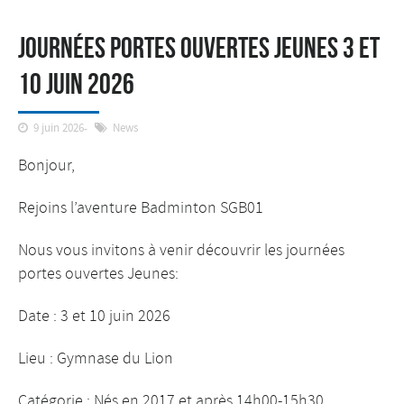
Journées Portes ouvertes Jeunes 3 et
10 juin 2026
9 juin 2026
News
Bonjour,
Rejoins l’aventure Badminton SGB01
Nous vous invitons à venir découvrir les journées
portes ouvertes Jeunes:
Date : 3 et 10 juin 2026
Lieu : Gymnase du Lion
Catégorie : Nés en 2017 et après 14h00-15h30