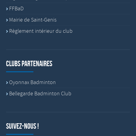
FFBaD
Mairie de Saint-Genis
Règlement intérieur du club
Clubs partenaires
Oyonnax Badminton
Bellegarde Badminton Club
Suivez-nous !