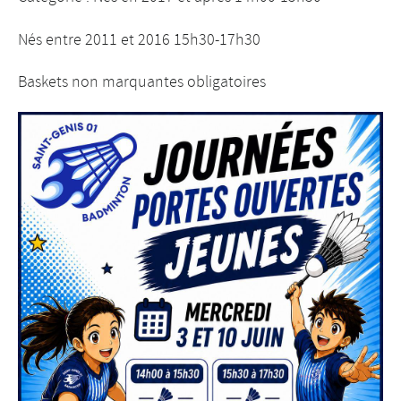
Nés entre 2011 et 2016 15h30-17h30
Baskets non marquantes obligatoires