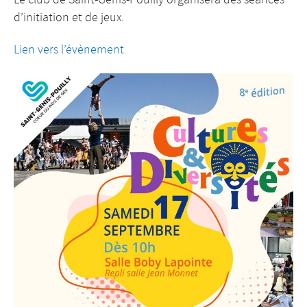
d’initiation et de jeux.
Lien vers l’évènement