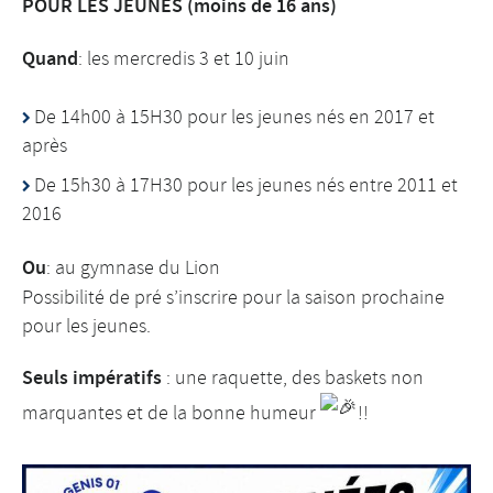
POUR LES JEUNES (moins de 16 ans)
Quand
: les mercredis 3 et 10 juin
De 14h00 à 15H30 pour les jeunes nés en 2017 et
après
De 15h30 à 17H30 pour les jeunes nés entre 2011 et
2016
Ou
: au gymnase du Lion
Possibilité de pré s’inscrire pour la saison prochaine
pour les jeunes.
Seuls impératifs
: une raquette, des baskets non
marquantes et de la bonne humeur
!!