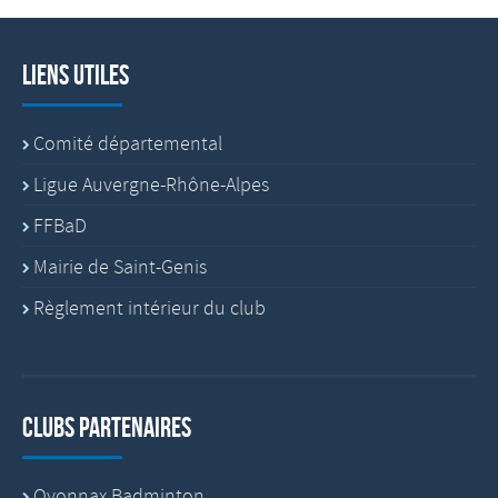
Liens utiles
Comité départemental
Ligue Auvergne-Rhône-Alpes
FFBaD
Mairie de Saint-Genis
Règlement intérieur du club
Clubs partenaires
Oyonnax Badminton