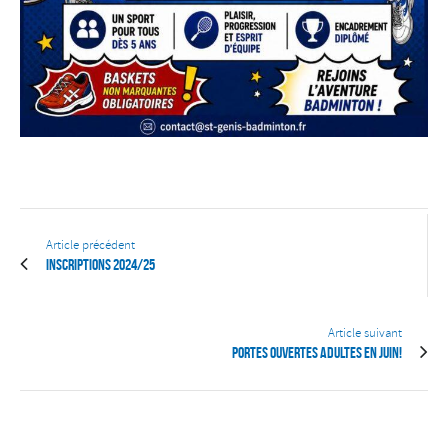
Article précédent
Inscriptions 2024/25
Article suivant
Portes ouvertes Adultes en juin!