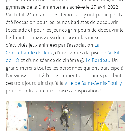
gymnase de la Diamanterie s’achève le 27 avril 2022
!Au total, 24 enfants des deux clubs y ont participé. Il a
été l’occasion pour les jeunes badistes de découvrir
l’escalade et pour les jeunes grimpeurs de découvrir le
badminton, mais aussi de reposer les muscles lors
d’activités jeux animées par l’association
La
Contrebande de Jeux
, d’une sortie à la piscine
Au Fil
de L’O
et d’une séance de cinéma @
Le Bordeau
.Un
grand merci à toutes les personnes qui ont participé à
l’organisation et à l’encadrement des jeunes pendant
ces trois jours, ainsi qu’à la
Ville de Saint-Genis-Pouilly
pour les infrastructures mises à disposition !