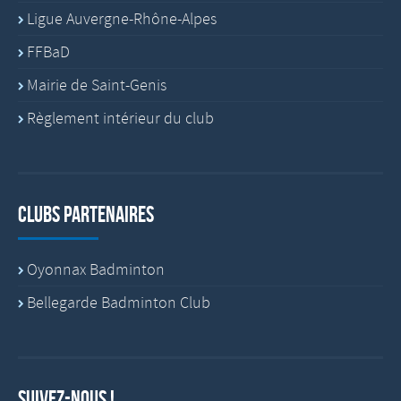
Ligue Auvergne-Rhône-Alpes
FFBaD
Mairie de Saint-Genis
Règlement intérieur du club
Clubs partenaires
Oyonnax Badminton
Bellegarde Badminton Club
Suivez-nous !