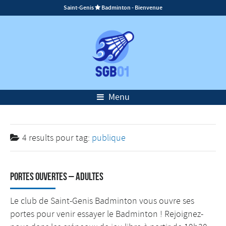
Saint-Genis
Badminton - Bienvenue

Menu
4 results pour
tag:
publique
Portes Ouvertes – Adultes
Le club de Saint-Genis Badminton vous ouvre ses
portes pour venir essayer le Badminton ! Rejoignez-