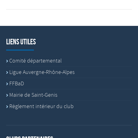
Liens utiles
Comité départemental
Ligue Auvergne-Rhône-Alpes
FFBaD
Mairie de Saint-Genis
Règlement intérieur du club