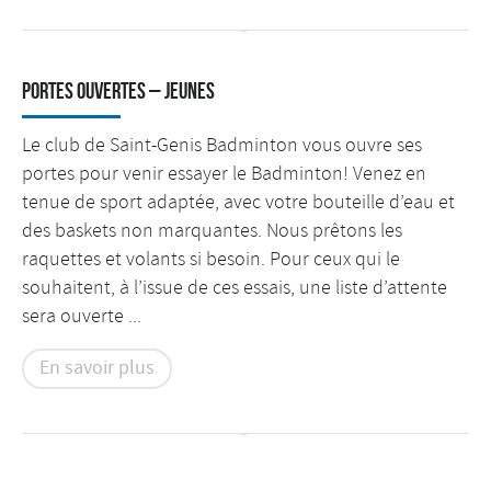
Portes Ouvertes – Jeunes
Le club de Saint-Genis Badminton vous ouvre ses
portes pour venir essayer le Badminton! Venez en
tenue de sport adaptée, avec votre bouteille d’eau et
des baskets non marquantes. Nous prêtons les
raquettes et volants si besoin. Pour ceux qui le
souhaitent, à l’issue de ces essais, une liste d’attente
sera ouverte ...
En savoir plus