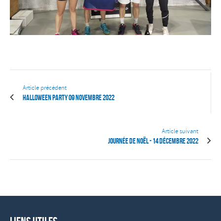
Article précédent
Halloween party 09 novembre 2022
Article suivant
Journée de Noël - 14 décembre 2022