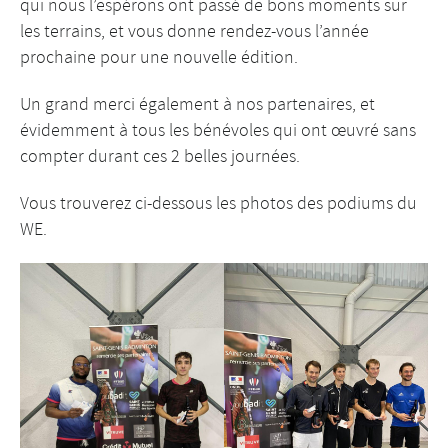
qui nous l’espérons ont passé de bons moments sur
les terrains, et vous donne rendez-vous l’année
prochaine pour une nouvelle édition.
Un grand merci également à nos partenaires, et
évidemment à tous les bénévoles qui ont œuvré sans
compter durant ces 2 belles journées.
Vous trouverez ci-dessous les photos des podiums du
WE.