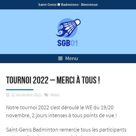
Saint-Genis
Badminton - Bienvenue

Menu
Tournoi 2022 – Merci à tous !
22 novembre 2022
News
Notre tournoi 2022 s’est déroulé le WE du 19/20
novembre, 2 jours intenses à tous points de vue !
Saint-Genis Badminton remercie tous les participants