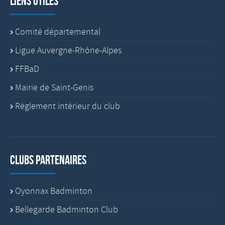
Liens utiles
Comité départemental
Ligue Auvergne-Rhône-Alpes
FFBaD
Mairie de Saint-Genis
Règlement intérieur du club
Clubs partenaires
Oyonnax Badminton
Bellegarde Badminton Club