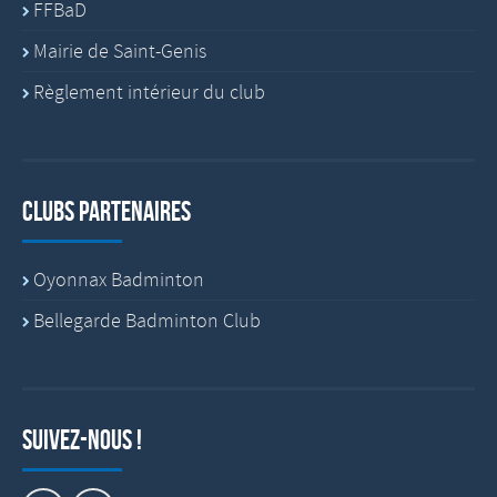
FFBaD
Mairie de Saint-Genis
Règlement intérieur du club
Clubs partenaires
Oyonnax Badminton
Bellegarde Badminton Club
Suivez-nous !