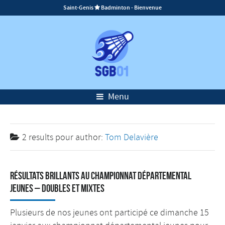
Saint-Genis
Badminton - Bienvenue

Menu
2 results pour
author:
Tom Delavière
Résultats brillants au championnat départemental
jeunes – Doubles et mixtes
Plusieurs de nos jeunes ont participé ce dimanche 15