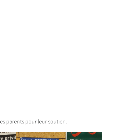
es parents pour leur soutien.