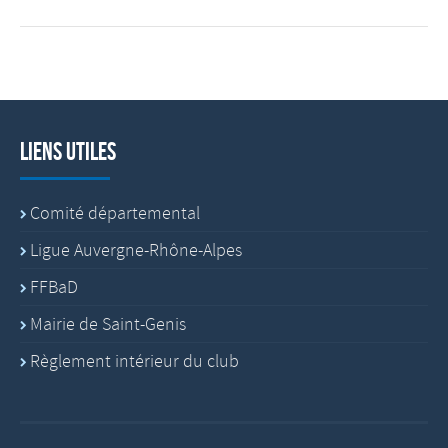
Liens utiles
Comité départemental
Ligue Auvergne-Rhône-Alpes
FFBaD
Mairie de Saint-Genis
Règlement intérieur du club