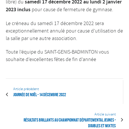
libre) du
samedi 17 décembre 2022 au lundi 2 janvier
2023 inclus
pour cause de fermeture de gymnase.
Le créneau du samedi 17 décembre 2022 sera
exceptionnellement annulé pour cause d’utilisation de
la salle par une autre association.
Toute l’équipe du SAINT-GENIS-BADMINTON vous
souhaite d’excellentes fêtes de fin d’année
Article précédent
Journée de Noël - 14 décembre 2022
Article suivant
Résultats brillants au championnat départemental jeunes -
Doubles et mixtes