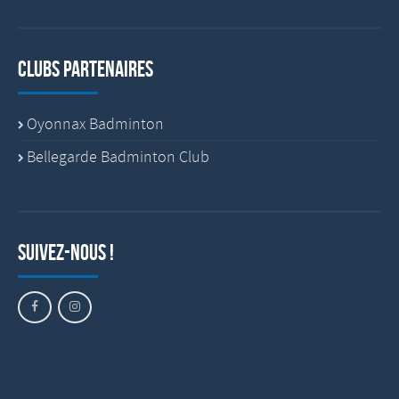
Clubs partenaires
Oyonnax Badminton
Bellegarde Badminton Club
Suivez-nous !