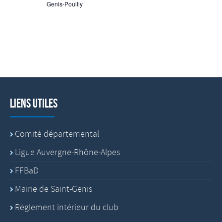
Genis-Pouilly
Liens utiles
Comité départemental
Ligue Auvergne-Rhône-Alpes
FFBaD
Mairie de Saint-Genis
Règlement intérieur du club